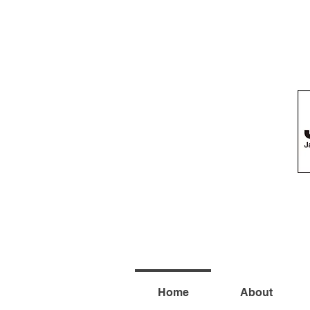
Home
About