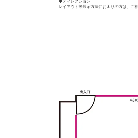
◆ディレクション
レイアウト等展示方法にお困りの方は、ご相