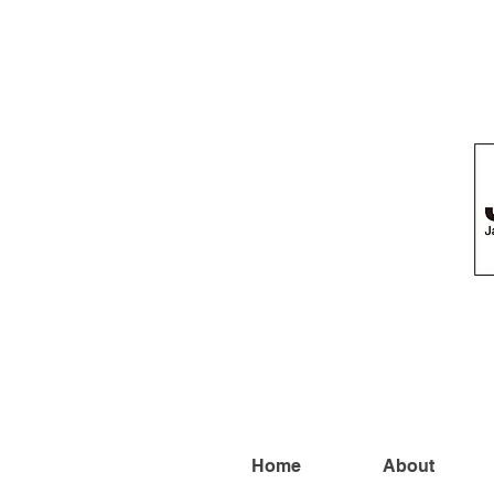
Home
About