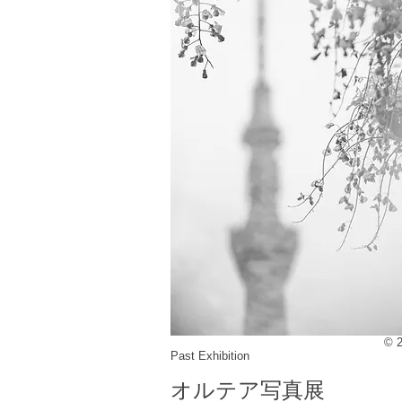
©
Past Exhibition
オルテア写真展