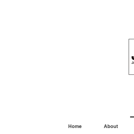
Home
About