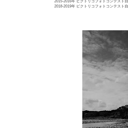
2015-2016年 ピクトリコフォトコンテスト
2018-2019年 ピクトリコフォトコンテス