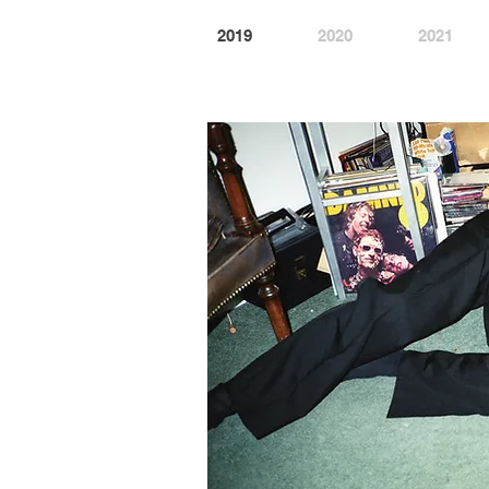
2019
2020
2021