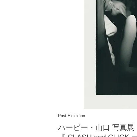
Past Exhibition
ハービー・山口
写真展