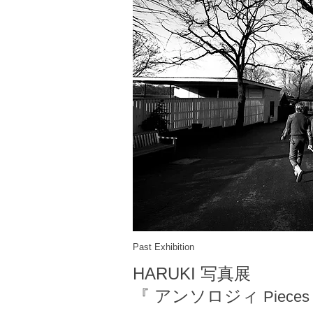
Past Exhibition
HARUKI 写真展
『
アンソロジィ
Pieces 