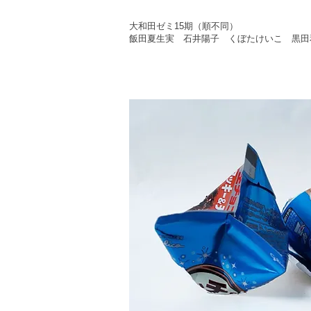
大和田ゼミ15期（順不同）
飯田夏生実 石井陽子 くぼたけいこ 黒田