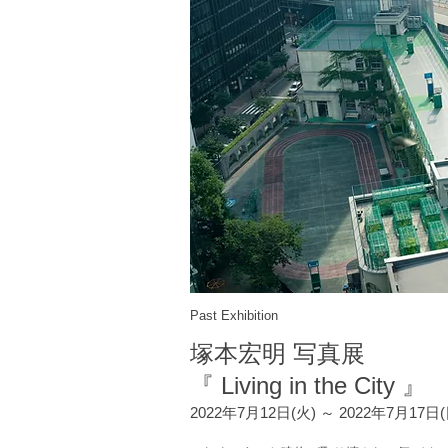
Past Exhibition
塚本宏明 写真展
『 Living in the City 』
2022年7月12日(火) ～ 2022年7月17日