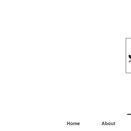
Home
About