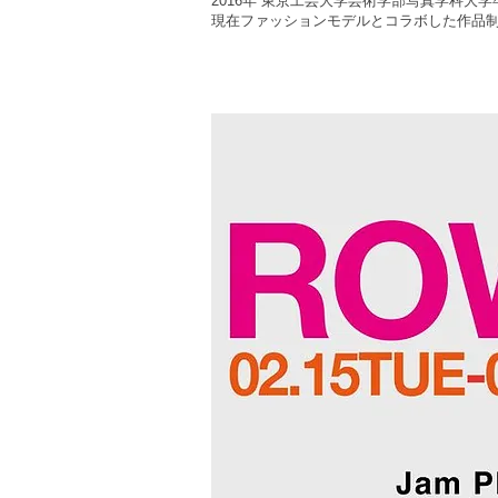
2016年 東京工芸大学芸術学部写真学科大学
現在ファッションモデルとコラボした作品