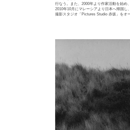
行なう。また、2000年より作家活動を始
2010年10月にマレーシアより日本へ帰国
撮影スタジオ「Pictures Studio 赤坂」を