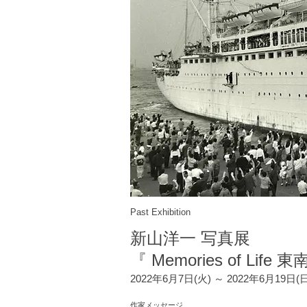
Past Exhibition
新山洋一 写真展
『 Memories of Li
2022年6月7日(火) ～ 2022年6月19日(
作家メッセージ