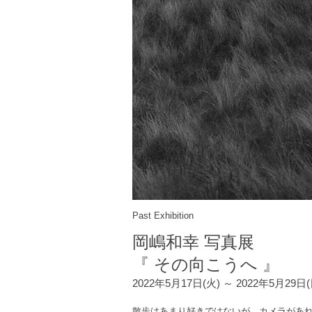
Past Exhibition
岡嶋和幸 写真展
『 その向こうへ 』
2022年5月17日(火) ～ 2022年5月29日
散歩はあまり好きではないが、カメラがあ