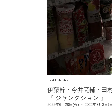
Past Exhibition
伊藤幹・今井亮輔・田村
『 ジャンクション 』
2022年6月28日(火) ～ 2022年7月3日(